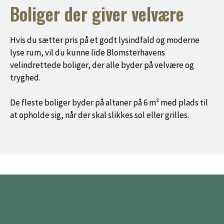
Boliger der giver velvære
Hvis du sætter pris på et godt lysindfald og moderne
lyse rum, vil du kunne lide Blomsterhavens
velindrettede boliger, der alle byder på velvære og
tryghed.
De fleste boliger byder på altaner på 6 m² med plads til
at opholde sig, når der skal slikkes sol eller grilles.